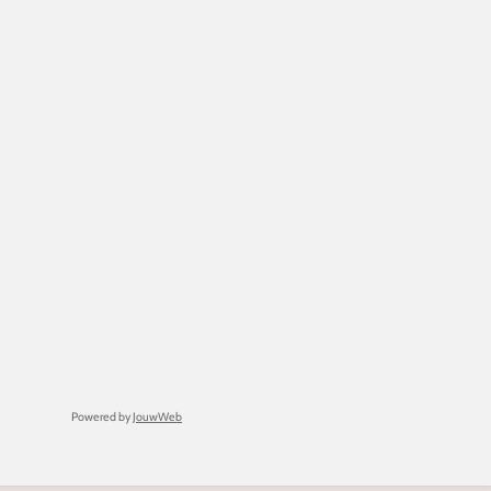
Powered by
JouwWeb