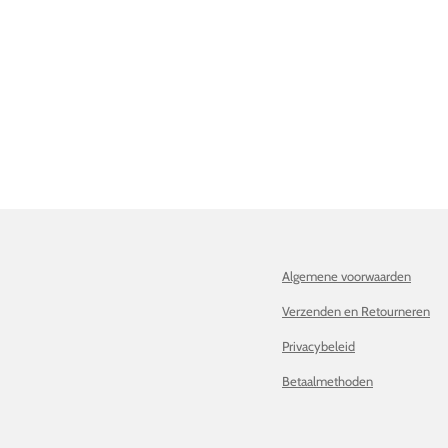
Algemene voorwaarden
Verzenden en Retourneren
Privacybeleid
Betaalmethoden