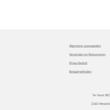
Algemene voorwaarden
Verzenden en Retourneren
Privacybeleid
Betaalmethoden
Ter Voort 182
2260 Westerl