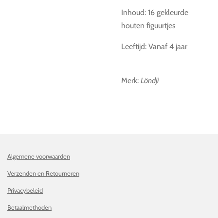
Inhoud: 16 gekleurde
houten figuurtjes
Leeftijd: Vanaf 4 jaar
Merk:
Löndji
Algemene voorwaarden
Verzenden en Retourneren
Privacybeleid
Betaalmethoden