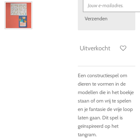
Verzenden
Uitverkocht
Een constructiespel om
dieren te vormen in de
modellen die in het boekje
staan of om vrij te spelen
en je fantasie de vrije loop
laten gaan. Dit spel is
geïnspireerd op het
tangram.