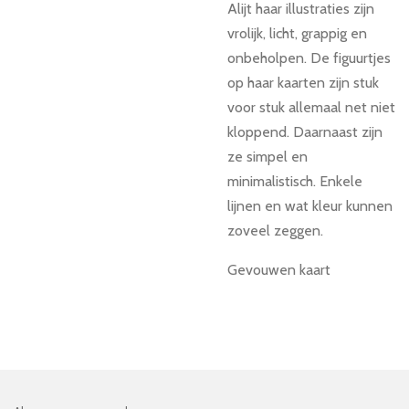
Alijt haar illustraties zijn
vrolijk, licht, grappig en
onbeholpen. De figuurtjes
op haar kaarten
zijn stuk
voor stuk allemaal net niet
kloppend.
Daarnaast zijn
ze simpel en
minimalistisch. Enkele
lijnen en wat kleur kunnen
zoveel zeggen.
Gevouwen kaart