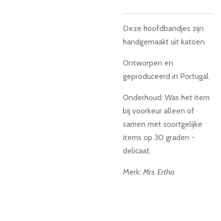
Deze hoofdbandjes zijn
handgemaakt uit katoen.
Ontworpen en
geproduceerd in Portugal.
Onderhoud: Was het item
bij voorkeur alleen of
samen met soortgelijke
items op 30 graden -
delicaat.
Merk:
Mrs. Ertha