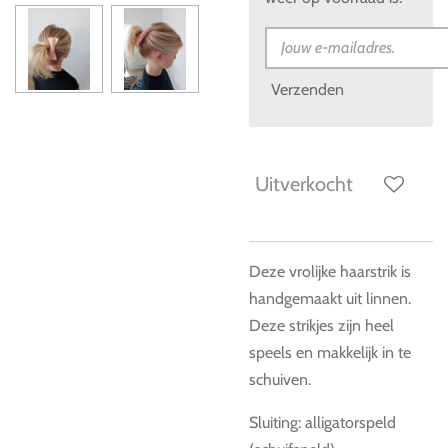
Verzenden
Uitverkocht
Deze vrolijke haarstrik is
handgemaakt uit linnen.
Deze strikjes zijn heel
speels en makkelijk in te
schuiven.
Sluiting: alligatorspeld