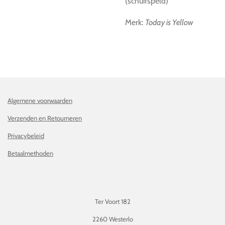
(schuifspeld)
Merk:
Today is Yellow
Algemene voorwaarden
Verzenden en Retourneren
Privacybeleid
Betaalmethoden
Ter Voort 182
2260 Westerlo