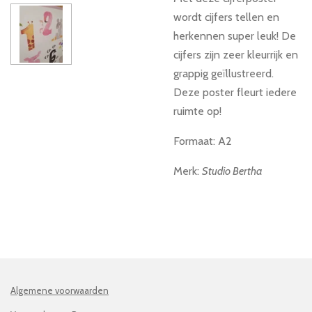
wordt cijfers tellen en
herkennen super leuk! De
cijfers zijn zeer kleurrijk en
grappig geïllustreerd.
Deze poster fleurt iedere
ruimte op!
Formaat: A2
Merk:
Studio Bertha
Algemene voorwaarden