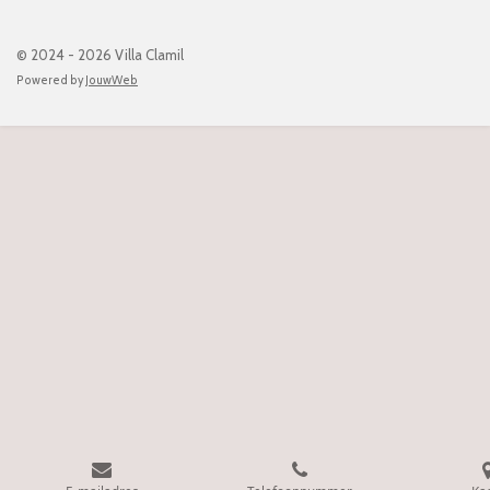
© 2024 - 2026 Villa Clamil
Powered by
JouwWeb