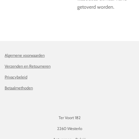
getoverd worden.
Algemene voorwaarden
Verzenden en Retourneren
Privacybeleid
Betaalmethoden
Ter Voort 182
2260 Westerlo