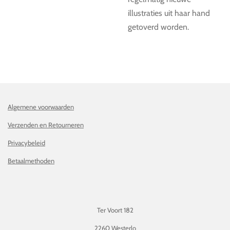
illustraties uit haar hand
getoverd worden.
Algemene voorwaarden
Verzenden en Retourneren
Privacybeleid
Betaalmethoden
Ter Voort 182
2260 Westerlo