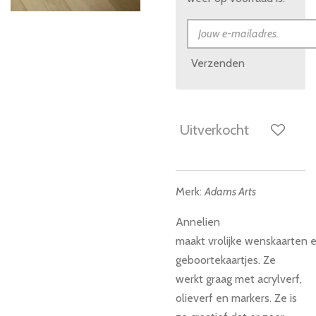
Verzenden
Uitverkocht
Merk:
Adams Arts
Annelien
maakt vrolijke wenskaarten
e
geboortekaartjes. Ze
werkt graag met acrylverf,
olieverf en markers. Ze is