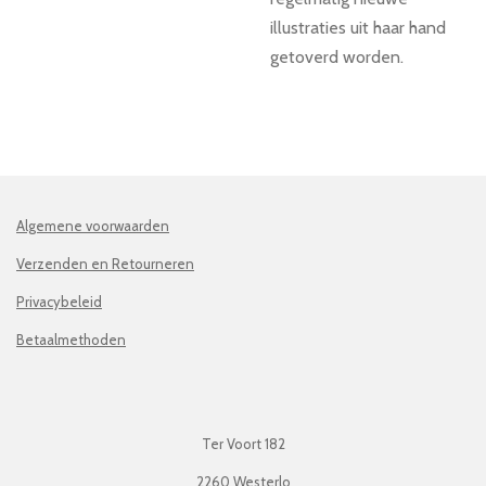
illustraties uit haar hand
getoverd worden.
Algemene voorwaarden
Verzenden en Retourneren
Privacybeleid
Betaalmethoden
Ter Voort 182
2260 Westerlo