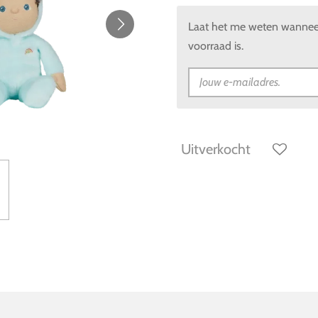
Laat het me weten wanneer
voorraad is.
Uitverkocht