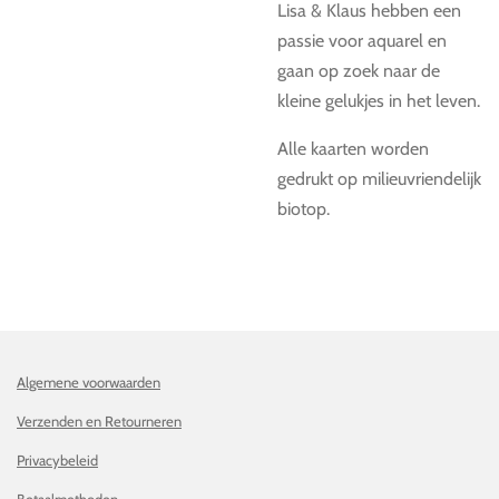
Lisa & Klaus hebben een
passie voor aquarel en
gaan op zoek naar de
kleine gelukjes in het leven.
Alle kaarten worden
gedrukt op milieuvriendelijk
biotop.
Algemene voorwaarden
Verzenden en Retourneren
Privacybeleid
Betaalmethoden