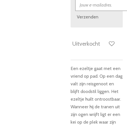
Verzenden
Uitverkocht
Een ezeltje gaat met een
vriend op pad. Op een dag
valt zijn reisgenoot en
blijft doodstil liggen. Het
ezeltje huilt ontroostbaar.
Wanneer hij de tranen uit
zijn ogen wrijft ligt er een
kei op de plek waar zijn