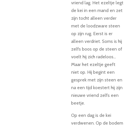
vriend lag. Het ezeltje legt
de kei in een mand en zet
zijn tocht alleen verder
met de loodzware steen
op zijn rug. Eerst is er
alleen verdriet. Soms is hij
zelfs boos op de steen of
voelt hij zich radeloos...
Maar het ezeltje geeft
niet op. Hij begint een
gesprek met zijn steen en
na een tijd koestert hij zijn
nieuwe vriend zelfs een
beetje.
Op een dag is de kei
verdwenen. Op de bodem