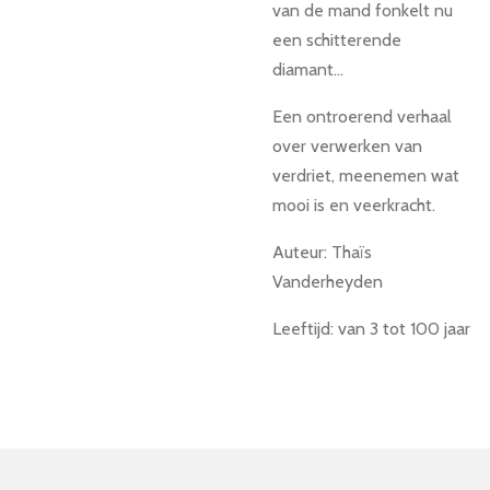
van de mand fonkelt nu
een schitterende
diamant...
Een ontroerend verhaal
over verwerken van
verdriet, meenemen wat
mooi is en veerkracht.
Auteur: Thaïs
Vanderheyden
Leeftijd: van 3 tot 100 jaar