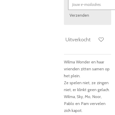
Verzenden
Uitverkocht
Wilma Wonder en haar
vrienden zitten samen op
het plein.
Ze spelen niet, ze zingen
niet, er klinkt geen gelach.
Wilma, Sky, Mo, Noor,
Pablo en Pam vervelen
zich kapot.