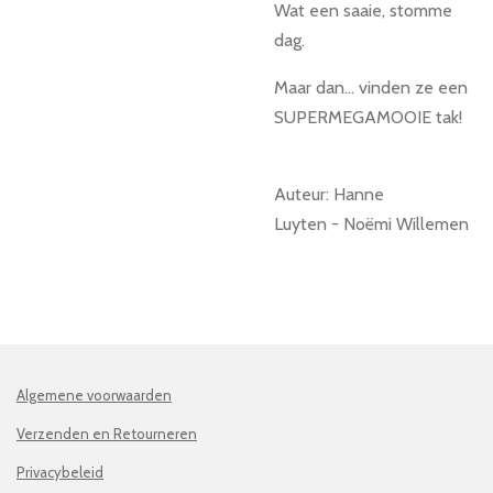
Wat een saaie, stomme
dag.
Maar dan… vinden ze een
SUPERMEGAMOOIE tak!
Auteur: Hanne
Luyten - Noëmi Willemen
Algemene voorwaarden
Verzenden en Retourneren
Privacybeleid