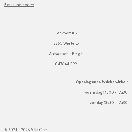
Betaalmethoden
Ter Voort 182
2260 Westerlo
Antwerpen - België
0476441822
Openingsuren fysieke winkel:
woensdag 14u00 - 17u30
zondag 13u30 - 17u30
-
© 2024 - 2026 Villa Clamil