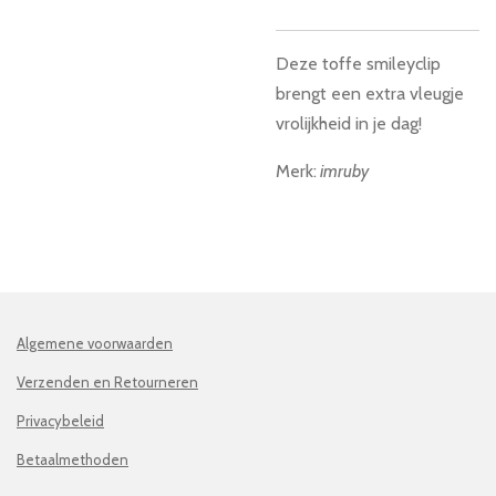
Deze toffe smileyclip
brengt een extra vleugje
vrolijkheid in je dag!
Merk:
imruby
Algemene voorwaarden
Verzenden en Retourneren
Privacybeleid
Betaalmethoden