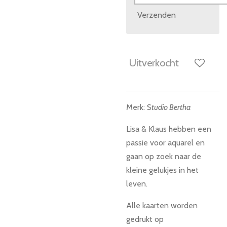
Verzenden
Uitverkocht
Merk: S
tudio Bertha
Lisa & Klaus hebben een
passie voor aquarel en
gaan op zoek naar de
kleine gelukjes in het
leven.
Alle kaarten worden
gedrukt op