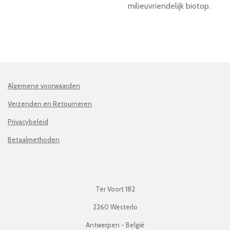
milieuvriendelijk biotop.
Algemene voorwaarden
Verzenden en Retourneren
Privacybeleid
Betaalmethoden
Ter Voort 182
2260 Westerlo
Antwerpen - België