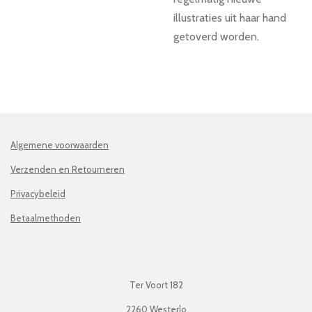
illustraties uit haar hand
getoverd worden.
Algemene voorwaarden
Verzenden en Retourneren
Privacybeleid
Betaalmethoden
Ter Voort 182
2260 Westerlo