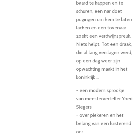
baard te kappen en te
schuren, een nar doet
pogingen om hem te laten
lachen en een tovenaar
zoekt een verdwijnspreuk.
Niets helpt. Tot een draak,
die al lang verslagen werd,
op een dag weer zijn
opwachting maakt in het
koninkrijk …
- een modern sprookje
van meesterverteller Yoeri
Slegers
- over piekeren en het
belang van een luisterend
oor