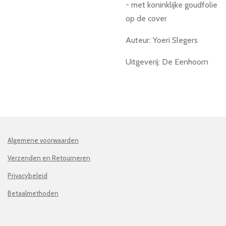
- met koninklijke goudfolie
op de cover
Auteur: Yoeri Slegers
Uitgeverij: De Eenhoorn
Algemene voorwaarden
Verzenden en Retourneren
Privacybeleid
Betaalmethoden