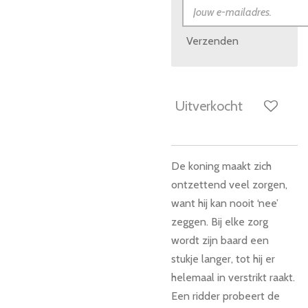
Verzenden
Uitverkocht
De koning maakt zich
ontzettend veel zorgen,
want hij kan nooit ‘nee’
zeggen. Bij elke zorg
wordt zijn baard een
stukje langer, tot hij er
helemaal in verstrikt raakt.
Een ridder probeert de