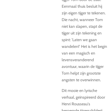
Eenmaal thuis besluit hij
zijn eigen tijger te tekenen.
Die nacht, wanneer Tom
niet kan slapen, stapt de
tijger uit zijn tekening en
spint: 'Laten we gaan
wandelen!' Het is het begin
van een magisch en
levensveranderend
avontuur, waarin de tijger
Tom helpt zijn grootste
angsten te overwinnen.
Dit mooie en lyrische
verhaal, geïnspireerd door
Henri Rousseau's
beroemde tijgerschilderij,