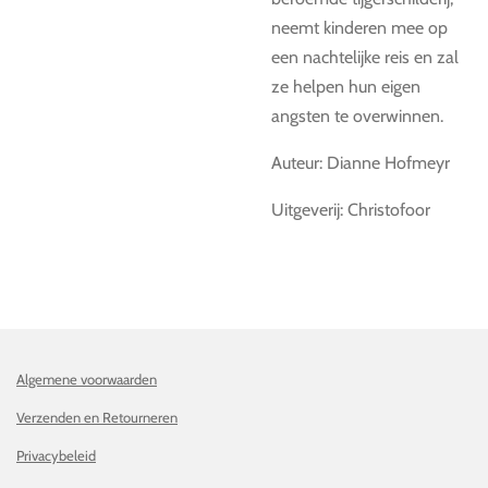
neemt kinderen mee op
een nachtelijke reis en zal
ze helpen hun eigen
angsten te overwinnen.
Auteur: Dianne Hofmeyr
Uitgeverij: Christofoor
Algemene voorwaarden
Verzenden en Retourneren
Privacybeleid