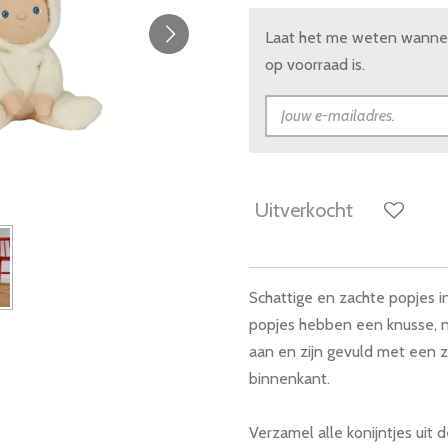
Laat het me weten wannee
op voorraad is.
Uitverkocht
Schattige en zachte popjes i
popjes hebben een knusse, 
aan en zijn gevuld met een 
binnenkant.
Verzamel alle konijntjes uit 