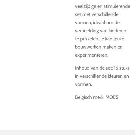
veelzijdige en stimulerende
set met verschillende
vormen, ideaal om de
verbeelding van kinderen
te prikkelen. Je kan leuke
bouwwerken maken en
experimenteren.
Inhoud van de set: 16 stuks
in verschillende kleuren en
vormen.
Belgisch merk: MOES