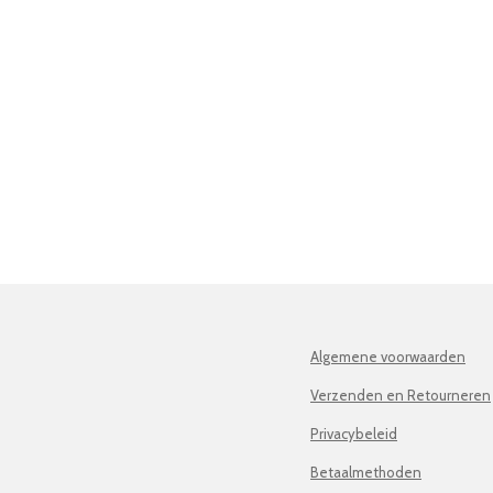
Algemene voorwaarden
Verzenden en Retourneren
Privacybeleid
Betaalmethoden