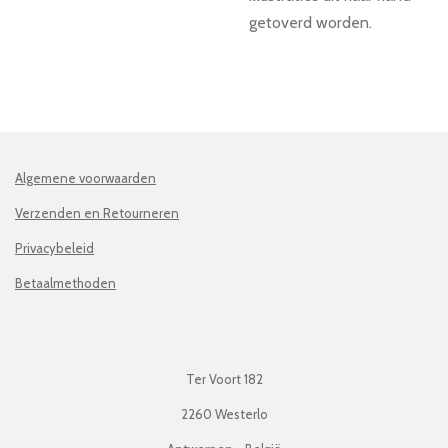
getoverd worden.
Algemene voorwaarden
Verzenden en Retourneren
Privacybeleid
Betaalmethoden
Ter Voort 182
2260 Westerlo