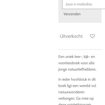
Verzenden
Uitverkocht
Een uniek leer-, kijk- en
voorleesboek voor alle
jonge natuurliefhebbers.
In ieder hoofdstuk in dit
boek ligt een wereld vol
natuurwonderen
verborgen. Ga mee op
deze ontdekkingsreis,