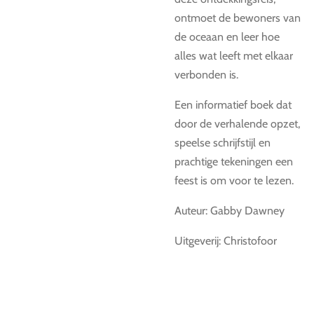
ontmoet de bewoners van
de oceaan en leer hoe
alles wat leeft met elkaar
verbonden is.
Een informatief boek dat
door de verhalende opzet,
speelse schrijfstijl en
prachtige tekeningen een
feest is om voor te lezen.
Auteur: Gabby Dawney
Uitgeverij: Christofoor