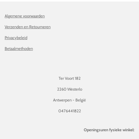
Algemene voorwaarden
Verzenden en Retourneren
Privacybeleid
Betaalmethoden
Ter Voort 182
2260 Westerlo
Antwerpen - België
0476441822
Openingsuren fysieke winkel: