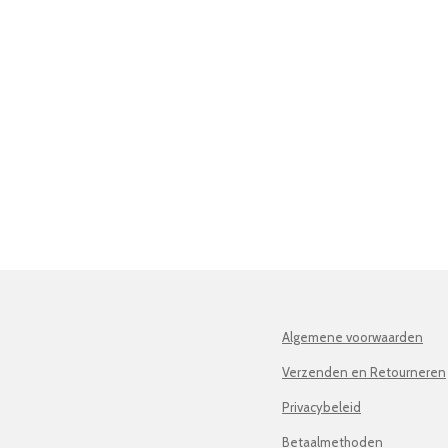
Algemene voorwaarden
Verzenden en Retourneren
Privacybeleid
Betaalmethoden