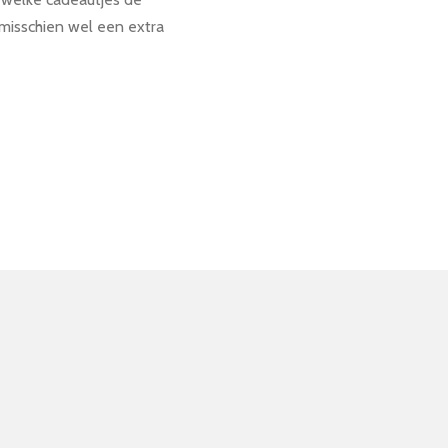
 misschien wel een extra