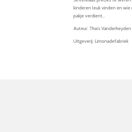
kinderen leuk vinden en wie
pakje verdient…
Auteur: Thaïs Vanderheyden
Uitgeverij: Limonadefabriek