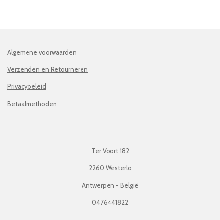
Algemene voorwaarden
Verzenden en Retourneren
Privacybeleid
Betaalmethoden
Ter Voort 182
2260 Westerlo
Antwerpen - België
0476441822