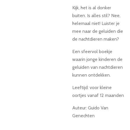
Kijk, het is al donker
buiten. Is alles stil? Nee,
helemaal niet! Luister je
mee naar de geluiden die
de nachtdieren maken?
Een sfeervol boekje
waarin jonge kinderen de
geluiden van nachtdieren
kunnen ontdekken.
Leeftijd: voor kleine
oortjes vanaf 12 maanden
Auteur: Guido Van
Genechten