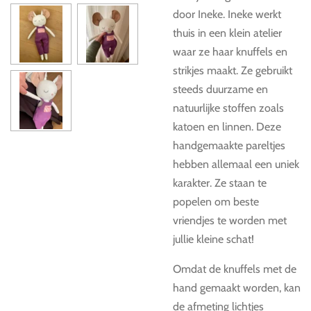
door Ineke. Ineke werkt
thuis in een klein atelier
waar ze haar knuffels en
strikjes maakt. Ze gebruikt
steeds duurzame en
natuurlijke stoffen zoals
katoen en linnen. Deze
handgemaakte pareltjes
hebben allemaal een uniek
karakter. Ze staan te
popelen om beste
vriendjes te worden met
jullie kleine schat!
Omdat de knuffels met de
hand gemaakt worden, kan
de afmeting lichtjes