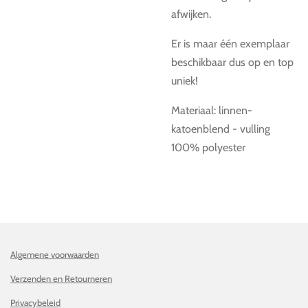
afwijken.
Er is maar één exemplaar
beschikbaar dus op en top
uniek!
Materiaal:
linnen-
katoenblend - vulling
100% polyester
Algemene voorwaarden
Verzenden en Retourneren
Privacybeleid