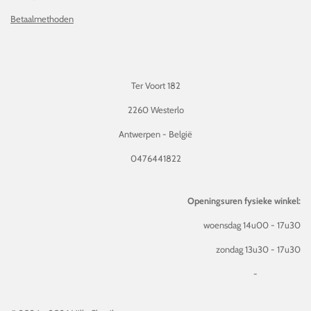
Betaalmethoden
Ter Voort 182
2260 Westerlo
Antwerpen - België
0476441822
Openingsuren fysieke winkel:
woensdag 14u00 - 17u30
zondag 13u30 - 17u30
-