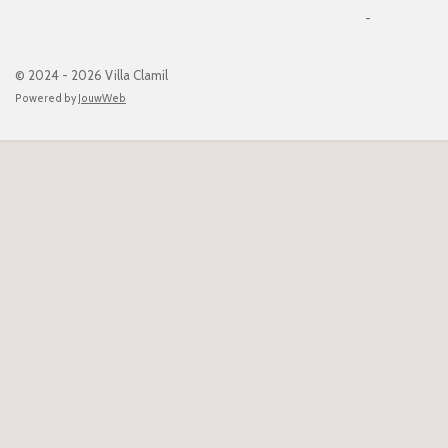
-
© 2024 - 2026 Villa Clamil
Powered by
JouwWeb