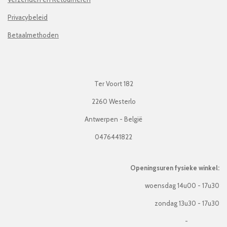
Privacybeleid
Betaalmethoden
Ter Voort 182
2260 Westerlo
Antwerpen - België
0476441822
Openingsuren fysieke winkel:
woensdag 14u00 - 17u30
zondag 13u30 - 17u30
-