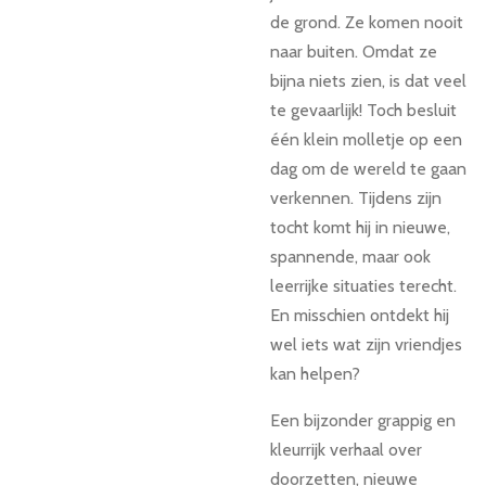
de grond. Ze komen nooit
naar buiten. Omdat ze
bijna niets zien, is dat veel
te gevaarlijk! Toch besluit
één klein molletje op een
dag om de wereld te gaan
verkennen. Tijdens zijn
tocht komt hij in nieuwe,
spannende, maar ook
leerrijke situaties terecht.
En misschien ontdekt hij
wel iets wat zijn vriendjes
kan helpen?
Een bijzonder grappig en
kleurrijk verhaal over
doorzetten, nieuwe